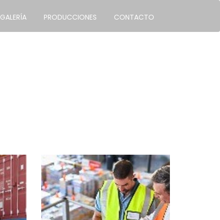
GALERÍA
PRODUCCIONES
CONTACTO