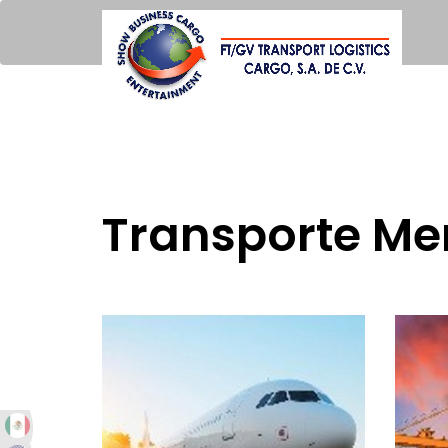
Transporte Me