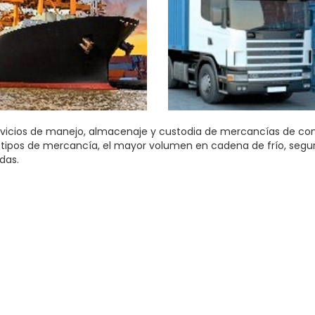
vicios de manejo, almacenaje y custodia de mercancías de co
tipos de mercancía, el mayor volumen en cadena de frío, seguri
das.