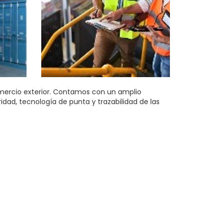
mercio exterior. Contamos con un amplio
dad, tecnología de punta y trazabilidad de las