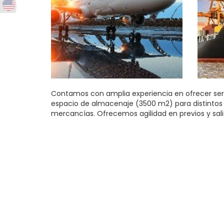
Contamos con amplia experiencia en ofrecer ser
espacio de almacenaje (3500 m2) para distintos 
mercancías. Ofrecemos agilidad en previos y sali